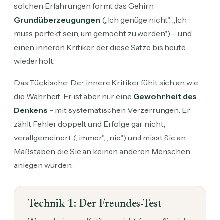
solchen Erfahrungen formt das Gehirn
Grundüberzeugungen
(„Ich genüge nicht", „Ich
muss perfekt sein, um gemocht zu werden") – und
einen inneren Kritiker, der diese Sätze bis heute
wiederholt.
Das Tückische: Der innere Kritiker fühlt sich an wie
die Wahrheit. Er ist aber nur eine
Gewohnheit des
Denkens
– mit systematischen Verzerrungen: Er
zählt Fehler doppelt und Erfolge gar nicht,
verallgemeinert („immer", „nie") und misst Sie an
Maßstäben, die Sie an keinen anderen Menschen
anlegen würden.
Technik 1: Der Freundes-Test