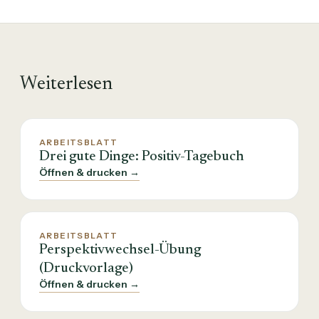
Weiterlesen
ARBEITSBLATT
Drei gute Dinge: Positiv-Tagebuch
Öffnen & drucken →
ARBEITSBLATT
Perspektivwechsel-Übung
(Druckvorlage)
Öffnen & drucken →