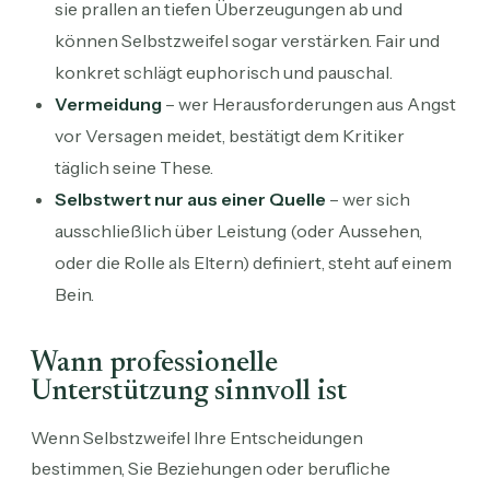
sie prallen an tiefen Überzeugungen ab und
können Selbstzweifel sogar verstärken. Fair und
konkret schlägt euphorisch und pauschal.
Vermeidung
– wer Herausforderungen aus Angst
vor Versagen meidet, bestätigt dem Kritiker
täglich seine These.
Selbstwert nur aus einer Quelle
– wer sich
ausschließlich über Leistung (oder Aussehen,
oder die Rolle als Eltern) definiert, steht auf einem
Bein.
Wann professionelle
Unterstützung sinnvoll ist
Wenn Selbstzweifel Ihre Entscheidungen
bestimmen, Sie Beziehungen oder berufliche