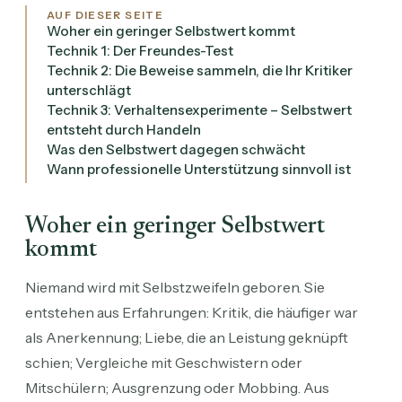
AUF DIESER SEITE
Woher ein geringer Selbstwert kommt
Technik 1: Der Freundes-Test
Technik 2: Die Beweise sammeln, die Ihr Kritiker
unterschlägt
Technik 3: Verhaltensexperimente – Selbstwert
entsteht durch Handeln
Was den Selbstwert dagegen schwächt
Wann professionelle Unterstützung sinnvoll ist
Woher ein geringer Selbstwert
kommt
Niemand wird mit Selbstzweifeln geboren. Sie
entstehen aus Erfahrungen: Kritik, die häufiger war
als Anerkennung; Liebe, die an Leistung geknüpft
schien; Vergleiche mit Geschwistern oder
Mitschülern; Ausgrenzung oder Mobbing. Aus