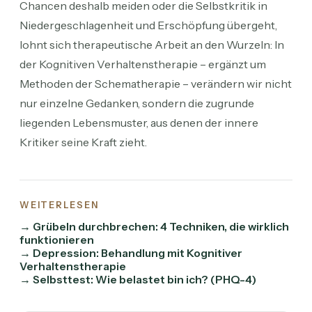
Chancen deshalb meiden oder die Selbstkritik in
Niedergeschlagenheit und Erschöpfung übergeht,
lohnt sich therapeutische Arbeit an den Wurzeln: In
der Kognitiven Verhaltenstherapie – ergänzt um
Methoden der Schematherapie – verändern wir nicht
nur einzelne Gedanken, sondern die zugrunde
liegenden Lebensmuster, aus denen der innere
Kritiker seine Kraft zieht.
WEITERLESEN
→ Grübeln durchbrechen: 4 Techniken, die wirklich
funktionieren
→ Depression: Behandlung mit Kognitiver
Verhaltenstherapie
→ Selbsttest: Wie belastet bin ich? (PHQ-4)