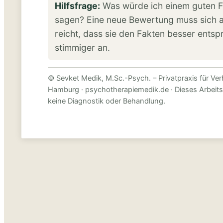
Hilfsfrage:
Was würde ich einem guten F
sagen? Eine neue Bewertung muss sich an
reicht, dass sie den Fakten besser entspri
stimmiger an.
© Sevket Medik, M.Sc.-Psych. – Privatpraxis für Ve
Hamburg · psychotherapiemedik.de · Dieses Arbeits
keine Diagnostik oder Behandlung.